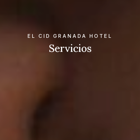
EL CID GRANADA HOTEL
Servicios