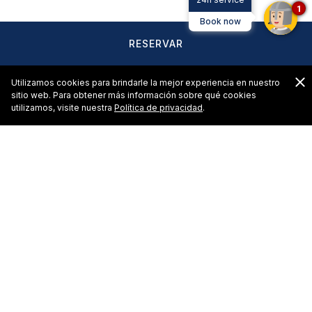
1
Book now
RESERVAR
C
Utilizamos cookies para brindarle la mejor experiencia en nuestro
sitio web. Para obtener más información sobre qué cookies
utilizamos, visite nuestra
Política de privacidad
.