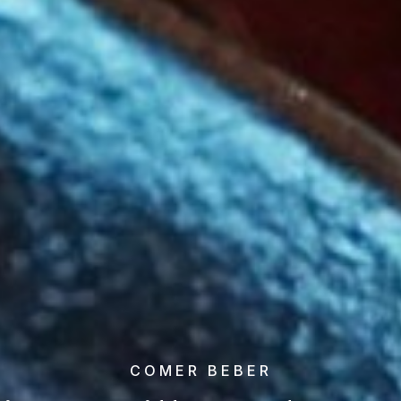
COMER BEBER