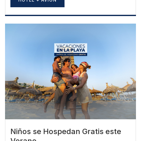
Niños se Hospedan Gratis este
Verano