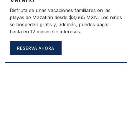
Disfruta de unas vacaciones familiares en las
playas de Mazatlán desde $3,665 MXN. Los niños
se hospedan gratis y, además, puedes pagar
hasta en 12 meses sin intereses.
RESERVA AHORA