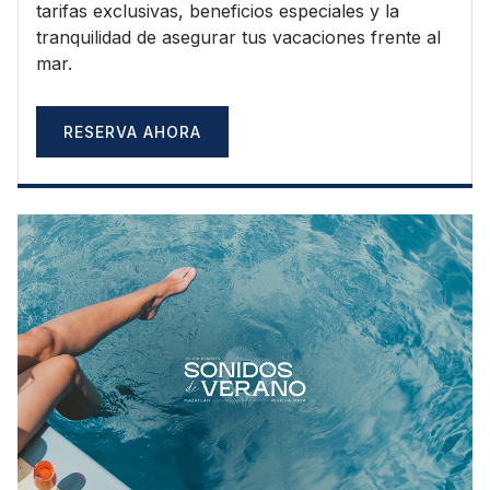
tarifas exclusivas, beneficios especiales y la
tranquilidad de asegurar tus vacaciones frente al
mar.
RESERVA AHORA