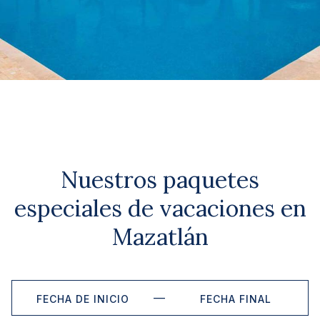
Nuestros paquetes
especiales de vacaciones en
Mazatlán
—