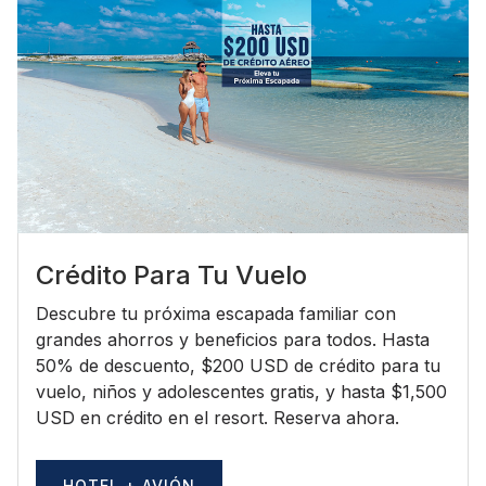
Crédito Para Tu Vuelo
Descubre tu próxima escapada familiar con
grandes ahorros y beneficios para todos. Hasta
50% de descuento, $200 USD de crédito para tu
vuelo, niños y adolescentes gratis, y hasta $1,500
USD en crédito en el resort. Reserva ahora.
HOTEL + AVIÓN