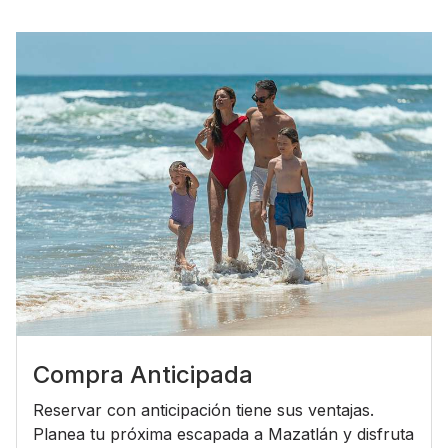
Compra Anticipada
Reservar con anticipación tiene sus ventajas.
Planea tu próxima escapada a Mazatlán y disfruta