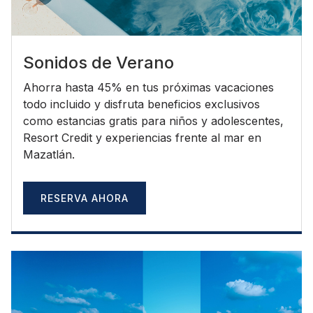
Sonidos de Verano
Ahorra hasta 45% en tus próximas vacaciones
todo incluido y disfruta beneficios exclusivos
como estancias gratis para niños y adolescentes,
Resort Credit y experiencias frente al mar en
Mazatlán.
RESERVA AHORA