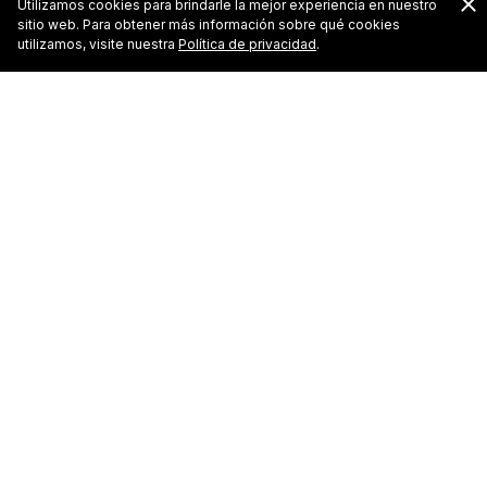
Utilizamos cookies para brindarle la mejor experiencia en nuestro
sitio web. Para obtener más información sobre qué cookies
utilizamos, visite nuestra
Política de privacidad
.