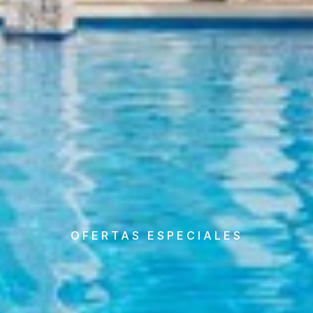
OFERTAS ESPECIALES