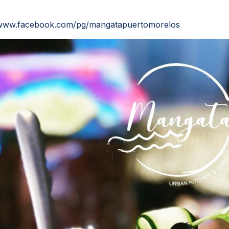
/www.facebook.com/pg/mangatapuertomorelos