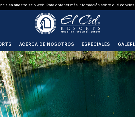
encia en nuestro sitio web. Para obtener más información sobre qué cookies 
ORTS
ACERCA DE NOSOTROS
ESPECIALES
GALERÍ