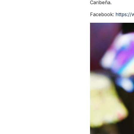
Caribeña.
Facebook:
https:/