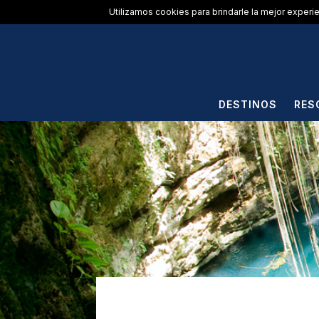
Utilizamos cookies para brindarle la mejor experi
DESTINOS
RES