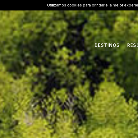
Utilizamos cookies para brindarle la mejor experi
DESTINOS
RES