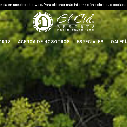
encia en nuestro sitio web. Para obtener más información sobre qué cookies 
ORTS
ACERCA DE NOSOTROS
ESPECIALES
GALERÍ