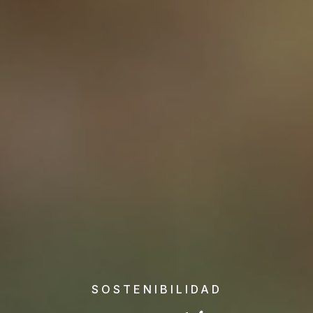
SOSTENIBILIDAD