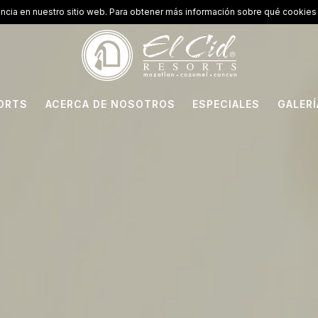
encia en nuestro sitio web. Para obtener más información sobre qué cookies 
ORTS
ACERCA DE NOSOTROS
ESPECIALES
GALERÍ