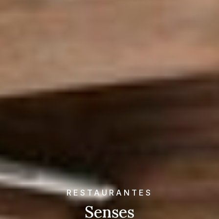
RESTAURANTES
Senses