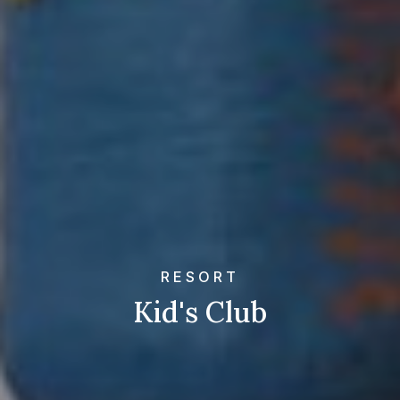
RESORT
Kid's Club