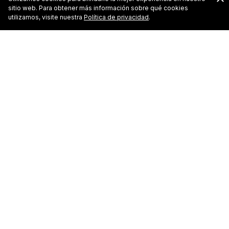
sitio web. Para obtener más información sobre qué cookies
utilizamos, visite nuestra
Política de privacidad
.