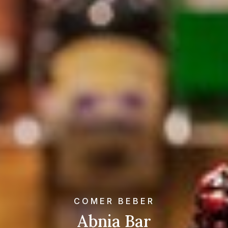
COMER BEBER
Abnia Bar