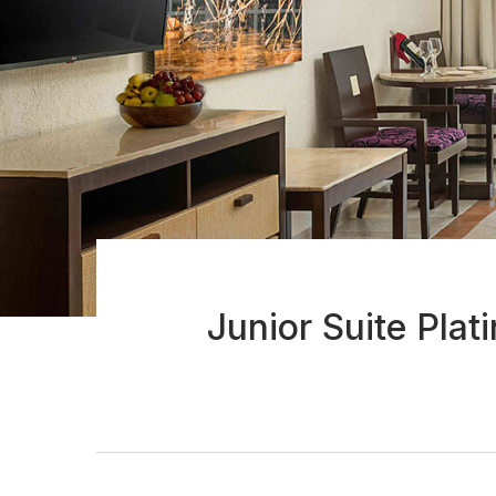
Junior Suite Plat