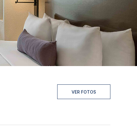
VER FOTOS