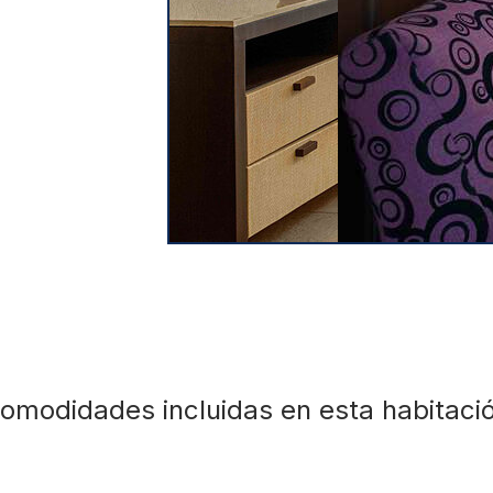
omodidades incluidas en esta habitaci