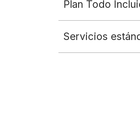
Plan Todo Inclui
Servicios están