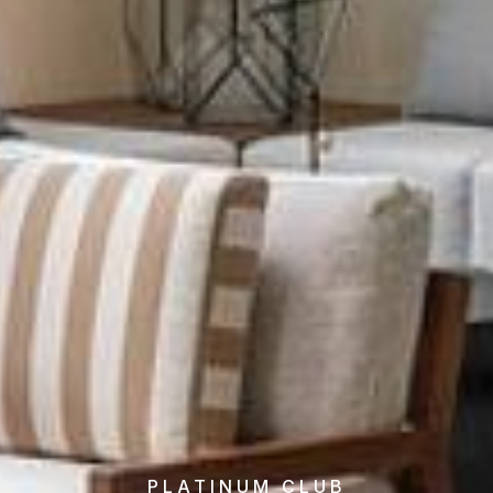
PLATINUM CLUB