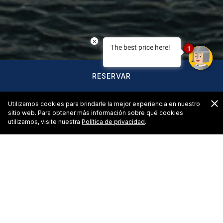
×
The best price here!
1
RESERVAR
C
Utilizamos cookies para brindarle la mejor experiencia en nuestro
sitio web. Para obtener más información sobre qué cookies
utilizamos, visite nuestra
Política de privacidad
.