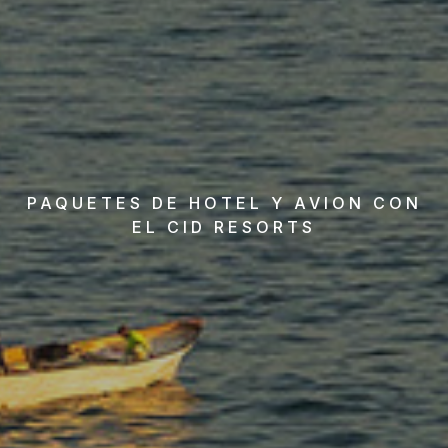
PAQUETES DE HOTEL Y AVION CON
EL CID RESORTS