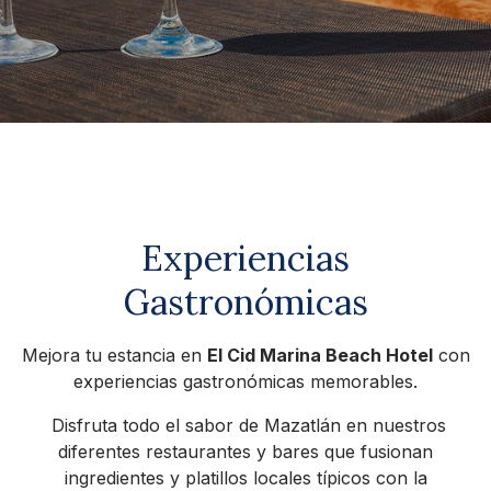
Experiencias
Gastronómicas
Mejora tu estancia en
El Cid Marina Beach Hotel
con
experiencias gastronómicas memorables.
Disfruta todo el sabor de Mazatlán en nuestros
diferentes restaurantes y bares que fusionan
ingredientes y platillos locales típicos con la