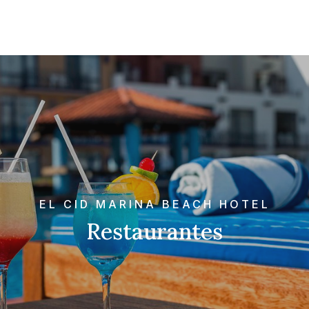
EL CID MARINA BEACH HOTEL
Restaurantes