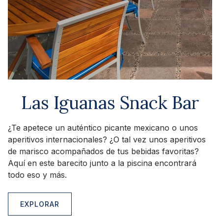
Las Iguanas Snack Bar
¿Te apetece un auténtico picante mexicano o unos
aperitivos internacionales? ¿O tal vez unos aperitivos
de marisco acompañados de tus bebidas favoritas?
Aquí en este barecito junto a la piscina encontrará
todo eso y más.
EXPLORAR