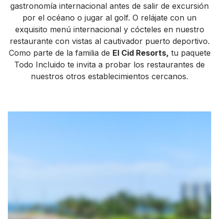
gastronomía internacional antes de salir de excursión
por el océano o jugar al golf. O relájate con un
exquisito menú internacional y cócteles en nuestro
restaurante con vistas al cautivador puerto deportivo.
Como parte de la familia de
El Cid Resorts,
tu paquete
Todo Incluido te invita a probar los restaurantes de
nuestros otros establecimientos cercanos.