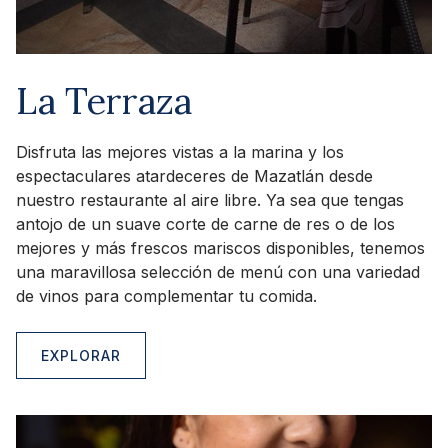
La Terraza
Disfruta las mejores vistas a la marina y los
espectaculares atardeceres de Mazatlán desde
nuestro restaurante al aire libre. Ya sea que tengas
antojo de un suave corte de carne de res o de los
mejores y más frescos mariscos disponibles, tenemos
una maravillosa selección de menú con una variedad
de vinos para complementar tu comida.
EXPLORAR