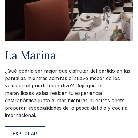
La Marina
¿Qué podría ser mejor que disfrutar del partido en las
pantallas mientras admiras el suave mecer de los
yates en el puerto deportivo? Deja que las
maravillosas vistas realcen tu experiencia
gastronómica junto al mar mientras nuestros chefs
preparan especialidades de la pesca del día y cocina
internacional.
EXPLORAR