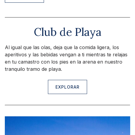
Club de Playa
Al igual que las olas, deja que la comida ligera, los
aperitivos y las bebidas vengan a ti mientras te relajas
en tu camastro con los pies en la arena en nuestro
tranquilo tramo de playa.
EXPLORAR