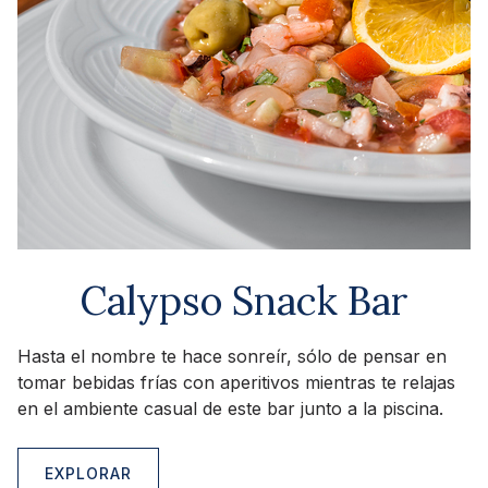
Calypso Snack Bar
Hasta el nombre te hace sonreír, sólo de pensar en
tomar bebidas frías con aperitivos mientras te relajas
en el ambiente casual de este bar junto a la piscina.
EXPLORAR