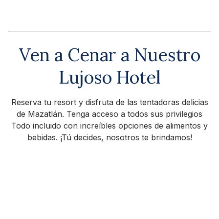
Ven a Cenar a Nuestro
Lujoso Hotel
Reserva tu resort y disfruta de las tentadoras delicias
de Mazatlán. Tenga acceso a todos sus privilegios
Todo incluido con increíbles opciones de alimentos y
bebidas. ¡Tú decides, nosotros te brindamos!