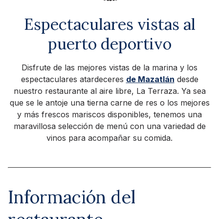
Espectaculares vistas al
puerto deportivo
Disfrute de las mejores vistas de la marina y los
espectaculares atardeceres
de Mazatlán
desde
nuestro restaurante al aire libre, La Terraza. Ya sea
que se le antoje una tierna carne de res o los mejores
y más frescos mariscos disponibles, tenemos una
maravillosa selección de menú con una variedad de
vinos para acompañar su comida.
Información del