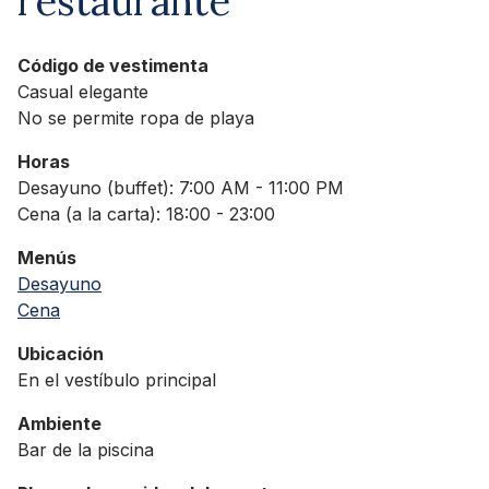
restaurante
Código de vestimenta
Casual elegante
No se permite ropa de playa
Horas
Desayuno (buffet): 7:00 AM - 11:00 PM
Cena (a la carta): 18:00 - 23:00
Menús
Desayuno
Cena
Ubicación
En el vestíbulo principal
Ambiente
Bar de la piscina