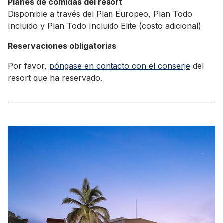
Planes de comidas del resort
Disponible a través del Plan Europeo, Plan Todo
Incluido y Plan Todo Incluido Elite (costo adicional)
Reservaciones obligatorias
Por favor,
póngase en contacto con el conserje
del
resort que ha reservado.