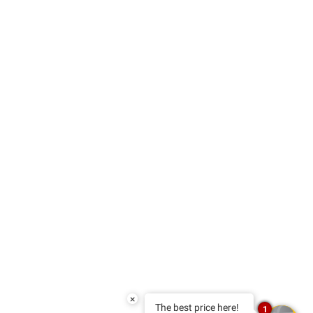
×
The best price here!
1