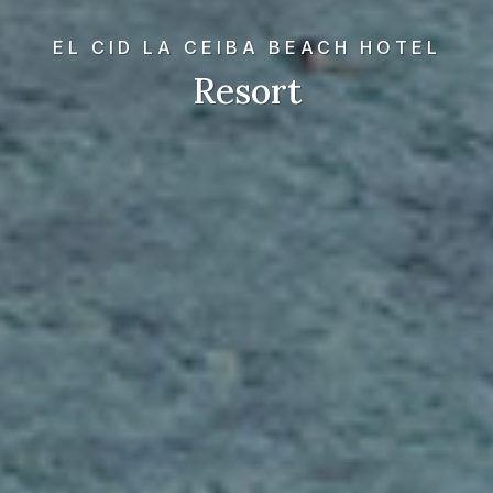
EL CID LA CEIBA BEACH HOTEL
Resort