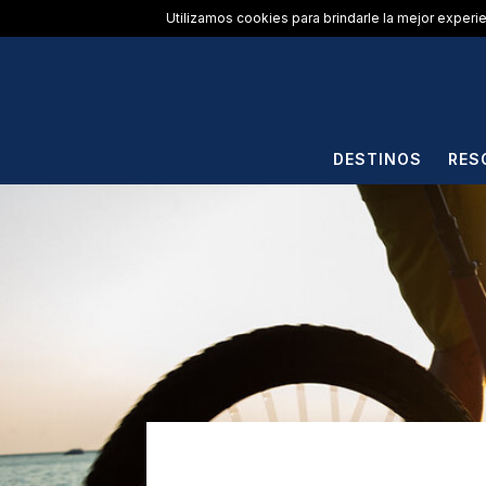
Utilizamos cookies para brindarle la mejor experi
DESTINOS
RES