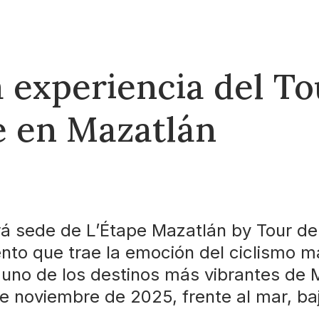
a experiencia del To
e en Mazatlán
á sede de L’Étape Mazatlán by Tour de
nto que trae la emoción del ciclismo 
uno de los destinos más vibrantes de 
de noviembre de 2025, frente al mar, baj