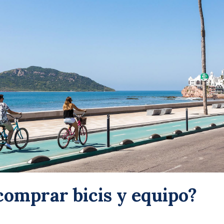
omprar bicis y equipo?