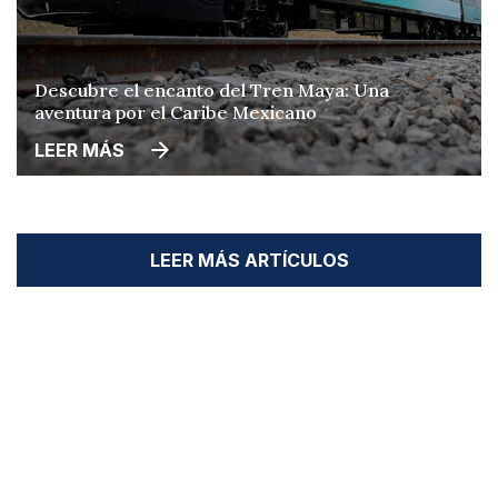
Descubre el encanto del Tren Maya: Una
aventura por el Caribe Mexicano
LEER MÁS
LEER MÁS ARTÍCULOS