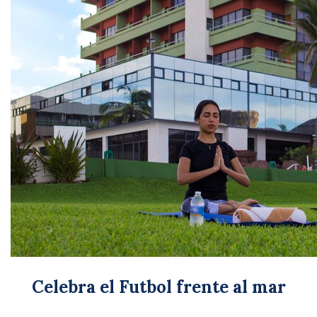
Celebra el Futbol frente al mar