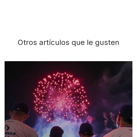
Otros artículos que le gusten