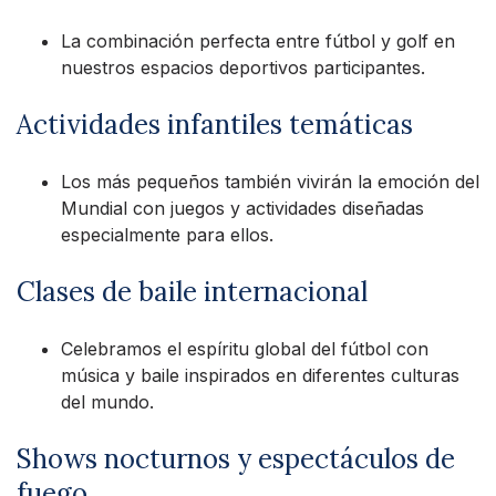
La combinación perfecta entre fútbol y golf en
nuestros espacios deportivos participantes.
Actividades infantiles temáticas
Los más pequeños también vivirán la emoción del
Mundial con juegos y actividades diseñadas
especialmente para ellos.
Clases de baile internacional
Celebramos el espíritu global del fútbol con
música y baile inspirados en diferentes culturas
del mundo.
Shows nocturnos y espectáculos de
fuego