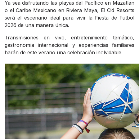
Ya sea disfrutando las playas del Pacífico en Mazatlán
o el Caribe Mexicano en Riviera Maya, El Cid Resorts
será el escenario ideal para vivir la Fiesta de Futbol
2026 de una manera única.
Transmisiones en vivo, entretenimiento temático,
gastronomía internacional y experiencias familiares
harán de este verano una celebración inolvidable.