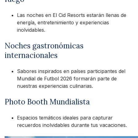
Las noches en El Cid Resorts estarán llenas de
energía, entretenimiento y experiencias
inolvidables.
Noches gastronómicas
internacionales
Sabores inspirados en países participantes del
Mundial de Futbol 2026 formarán parte de
nuestras experiencias culinarias.
Photo Booth Mundialista
Espacios temáticos ideales para capturar
recuerdos inolvidables durante tus vacaciones.