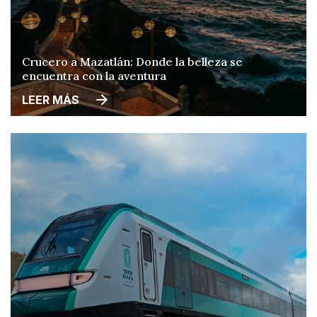
Crucero a Mazatlán: Donde la belleza se
encuentra con la aventura
LEER MÁS