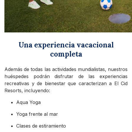
Una experiencia vacacional
completa
Además de todas las actividades mundialistas, nuestros
huéspedes podrán disfrutar de las experiencias
recreativas y de bienestar que caracterizan a El Cid
Resorts, incluyendo:
Aqua Yoga
Yoga frente al mar
Clases de estiramiento