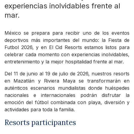
experiencias inolvidables frente al
mar.
México se prepara para recibir uno de los eventos
deportivos más importantes del mundo: la Fiesta de
Futbol 2026, y en El Cid Resorts estamos listos para
celebrar cada momento con experiencias inolvidables,
entretenimiento y la mejor hospitalidad frente al mar.
Del 11 de junio al 19 de julio de 2026, nuestros resorts
en Mazatlán y Riviera Maya se transformarán en
auténticos escenarios mundialistas donde huéspedes
nacionales e internacionales podrán disfrutar la
emoción del fútbol combinada con playa, diversión y
actividades para toda la familia.
Resorts participantes