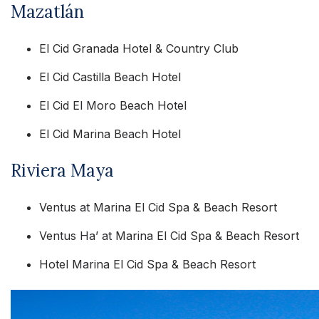
Mazatlán
El Cid Granada Hotel & Country Club
El Cid Castilla Beach Hotel
El Cid El Moro Beach Hotel
El Cid Marina Beach Hotel
Riviera Maya
Ventus at Marina El Cid Spa & Beach Resort
Ventus Ha’ at Marina El Cid Spa & Beach Resort
Hotel Marina El Cid Spa & Beach Resort