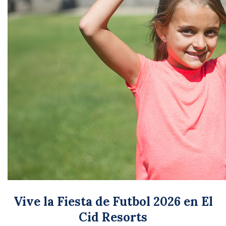
Vive la Fiesta de Futbol 2026 en El
Cid Resorts