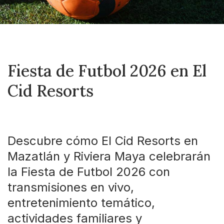
Fiesta de Futbol 2026 en El
Cid Resorts
Descubre cómo El Cid Resorts en
Mazatlán y Riviera Maya celebrarán
la Fiesta de Futbol 2026 con
transmisiones en vivo,
entretenimiento temático,
actividades familiares y