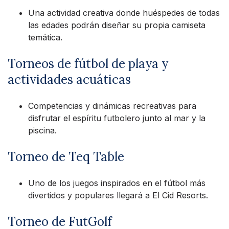
Una actividad creativa donde huéspedes de todas
las edades podrán diseñar su propia camiseta
temática.
Torneos de fútbol de playa y
actividades acuáticas
Competencias y dinámicas recreativas para
disfrutar el espíritu futbolero junto al mar y la
piscina.
Torneo de Teq Table
Uno de los juegos inspirados en el fútbol más
divertidos y populares llegará a El Cid Resorts.
Torneo de FutGolf