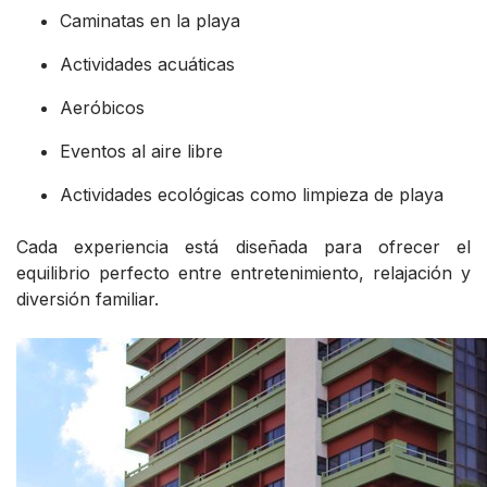
Caminatas en la playa
Actividades acuáticas
Aeróbicos
Eventos al aire libre
Actividades ecológicas como limpieza de playa
Cada experiencia está diseñada para ofrecer el
equilibrio perfecto entre entretenimiento, relajación y
diversión familiar.