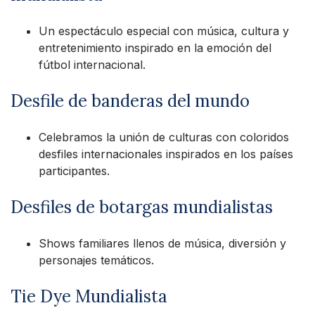
Un espectáculo especial con música, cultura y
entretenimiento inspirado en la emoción del
fútbol internacional.
Desfile de banderas del mundo
Celebramos la unión de culturas con coloridos
desfiles internacionales inspirados en los países
participantes.
Desfiles de botargas mundialistas
Shows familiares llenos de música, diversión y
personajes temáticos.
Tie Dye Mundialista