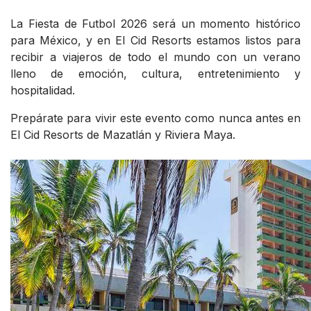
La Fiesta de Futbol 2026 será un momento histórico
para México, y en El Cid Resorts estamos listos para
recibir a viajeros de todo el mundo con un verano
lleno de emoción, cultura, entretenimiento y
hospitalidad.
Prepárate para vivir este evento como nunca antes en
El Cid Resorts de Mazatlán y Riviera Maya.