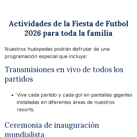
Actividades de la Fiesta de Futbol
2026 para toda la familia
Nuestros huéspedes podrán disfrutar de una
programación especial que incluye:
Transmisiones en vivo de todos los
partidos
Vive cada partido y cada gol en pantallas gigantes
instaladas en diferentes áreas de nuestros
resorts.
Ceremonia de inauguración
mundialista