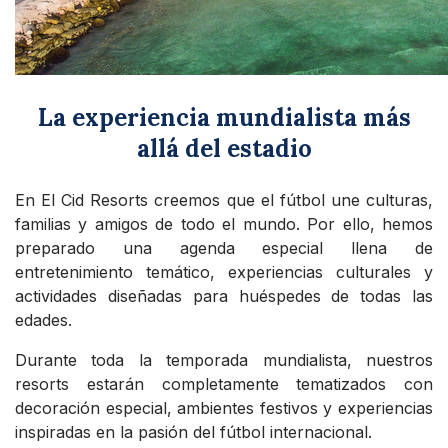
La experiencia mundialista más
allá del estadio
En El Cid Resorts creemos que el fútbol une culturas,
familias y amigos de todo el mundo. Por ello, hemos
preparado una agenda especial llena de
entretenimiento temático, experiencias culturales y
actividades diseñadas para huéspedes de todas las
edades.
Durante toda la temporada mundialista, nuestros
resorts estarán completamente tematizados con
decoración especial, ambientes festivos y experiencias
inspiradas en la pasión del fútbol internacional.