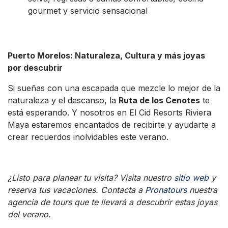
gourmet y servicio sensacional
Puerto Morelos: Naturaleza, Cultura y más joyas
por descubrir
Si sueñas con una escapada que mezcle lo mejor de la
naturaleza y el descanso, la
Ruta de los Cenotes
te
está esperando. Y nosotros en El Cid Resorts Riviera
Maya estaremos encantados de recibirte y ayudarte a
crear recuerdos inolvidables este verano.
¿Listo para planear tu visita? Visita nuestro
sitio web
y
reserva tus vacaciones. Contacta a
Pronatours
nuestra
agencia de tours que te llevará a descubrir estas joyas
del verano.