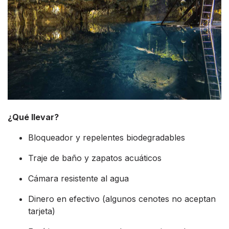
¿Qué llevar?
Bloqueador y repelentes biodegradables
Traje de baño y zapatos acuáticos
Cámara resistente al agua
Dinero en efectivo (algunos cenotes no aceptan
tarjeta)