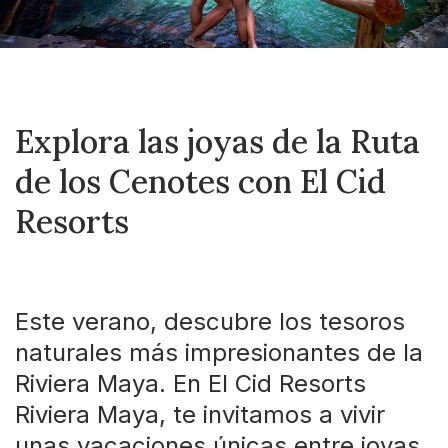
Explora las joyas de la Ruta
de los Cenotes con El Cid
Resorts
Este verano, descubre los tesoros
naturales más impresionantes de la
Riviera Maya. En El Cid Resorts
Riviera Maya, te invitamos a vivir
unas vacaciones únicas entre joyas