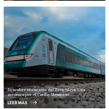
Descubre el encanto del Tren Maya: Una
aventura por el Caribe Mexicano
LEER MÁS