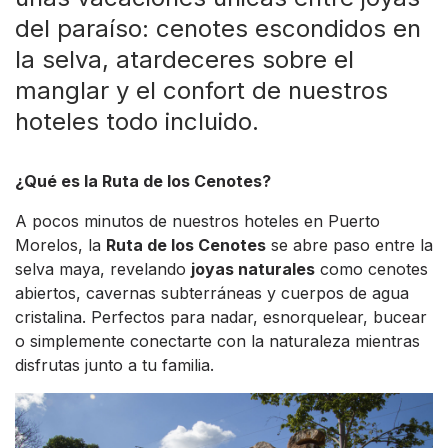
del paraíso: cenotes escondidos en
la selva, atardeceres sobre el
manglar y el confort de nuestros
hoteles todo incluido.
¿Qué es la Ruta de los Cenotes?
A pocos minutos de nuestros hoteles en Puerto
Morelos, la
Ruta de los Cenotes
se abre paso entre la
selva maya, revelando
joyas naturales
como cenotes
abiertos, cavernas subterráneas y cuerpos de agua
cristalina. Perfectos para nadar, esnorquelear, bucear
o simplemente conectarte con la naturaleza mientras
disfrutas junto a tu familia.