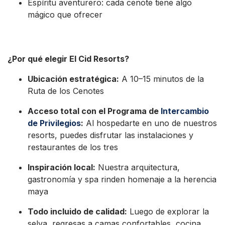
Espíritu aventurero: cada cenote tiene algo
mágico que ofrecer
¿Por qué elegir El Cid Resorts?
Ubicación estratégica:
A 10–15 minutos de la
Ruta de los Cenotes
Acceso total con el Programa de
Intercambio
de Privilegios
:
Al hospedarte en uno de nuestros
resorts, puedes disfrutar las instalaciones y
restaurantes de los tres
Inspiración local:
Nuestra arquitectura,
gastronomía y spa rinden homenaje a la herencia
maya
Todo incluido de calidad:
Luego de explorar la
selva, regresas a camas confortables, cocina