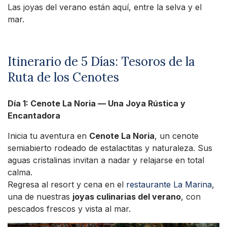
Las joyas del verano están aquí, entre la selva y el
mar.
Itinerario de 5 Días: Tesoros de la
Ruta de los Cenotes
Día 1: Cenote La Noria — Una Joya Rústica y
Encantadora
Inicia tu aventura en
Cenote La Noria
, un cenote
semiabierto rodeado de estalactitas y naturaleza. Sus
aguas cristalinas invitan a nadar y relajarse en total
calma.
Regresa al resort y cena en el
restaurante La Marina
,
una de nuestras
joyas culinarias del verano
, con
pescados frescos y vista al mar.