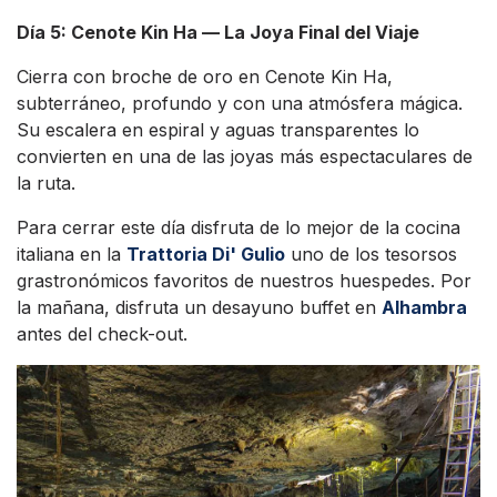
Día 5: Cenote Kin Ha — La Joya Final del Viaje
Cierra con broche de oro en Cenote Kin Ha,
subterráneo, profundo y con una atmósfera mágica.
Su escalera en espiral y aguas transparentes lo
convierten en una de las joyas más espectaculares de
la ruta.
Para cerrar este día disfruta de lo mejor de la cocina
italiana en la
Trattoria Di' Gulio
uno de los tesorsos
grastronómicos favoritos de nuestros huespedes. Por
la mañana, disfruta un desayuno buffet en
Alhambra
antes del check-out.