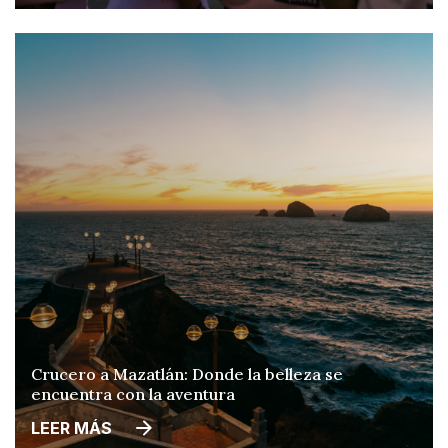
Crucero a Mazatlán: Donde la belleza se
encuentra con la aventura
LEER MÁS