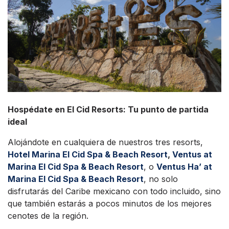
Hospédate en El Cid Resorts: Tu punto de partida
ideal
Alojándote en cualquiera de nuestros tres resorts,
Hotel Marina El Cid Spa & Beach Resort
,
Ventus at
Marina El Cid Spa & Beach Resort
, o
Ventus Ha’ at
Marina El Cid Spa & Beach Resort
, no solo
disfrutarás del Caribe mexicano con todo incluido, sino
que también estarás a pocos minutos de los mejores
cenotes de la región.