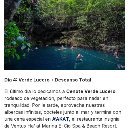
Día 4: Verde Lucero + Descanso Total
El último día lo dedicamos a
Cenote Verde Lucero
,
rodeado de vegetación, perfecto para nadar en
tranquilidad. Por la tarde, aprovecha nuestras
albercas infinitas, cócteles junto al mar y termina con
una cena especial en
A’AKAT
,
el restaurante insignia
de Ventus Ha’ at Marina El Cid Spa & Beach Resort.