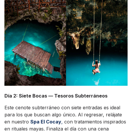
Día 2: Siete Bocas — Tesoros Subterráneos
Este cenote subterráneo con siete entradas es ideal
para los que buscan algo único. Al regresar, relájate
en nuestro
Spa El Cocay
,
con tratamientos inspirados
en rituales mayas. Finaliza el día con una cena