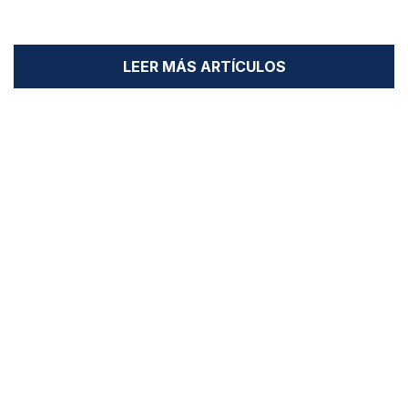
LEER MÁS ARTÍCULOS