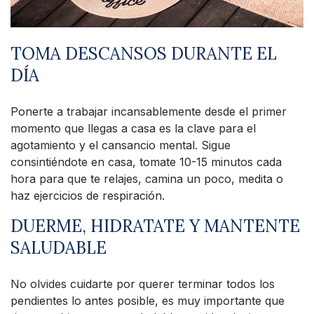
TOMA DESCANSOS DURANTE EL
DÍA
Ponerte a trabajar incansablemente desde el primer
momento que llegas a casa es la clave para el
agotamiento y el cansancio mental. Sigue
consintiéndote en casa, tomate 10-15 minutos cada
hora para que te relajes, camina un poco, medita o
haz ejercicios de respiración.
DUERME, HIDRATATE Y MANTENTE
SALUDABLE
No olvides cuidarte por querer terminar todos los
pendientes lo antes posible, es muy importante que