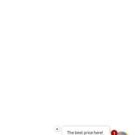
×
The best price here!
1