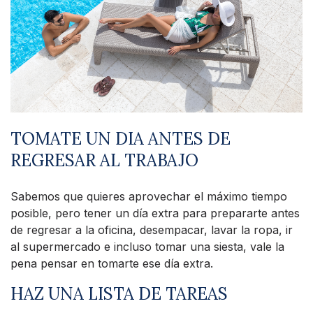
TOMATE UN DIA ANTES DE
REGRESAR AL TRABAJO
Sabemos que quieres aprovechar el máximo tiempo
posible, pero tener un día extra para prepararte antes
de regresar a la oficina, desempacar, lavar la ropa, ir
al supermercado e incluso tomar una siesta, vale la
pena pensar en tomarte ese día extra.
HAZ UNA LISTA DE TAREAS