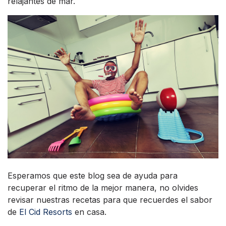
relajantes de mar.
Esperamos que este blog sea de ayuda para
recuperar el ritmo de la mejor manera, no olvides
revisar nuestras recetas para que recuerdes el sabor
de
El Cid Resorts
en casa.