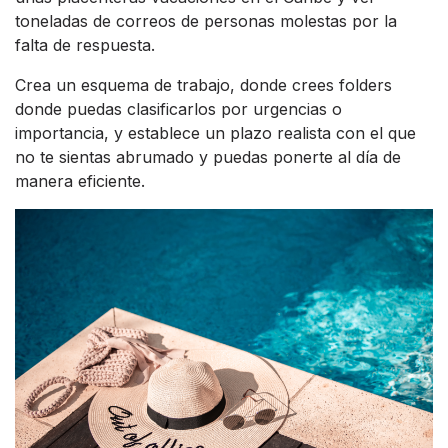
toneladas de correos de personas molestas por la
falta de respuesta.
Crea un esquema de trabajo, donde crees folders
donde puedas clasificarlos por urgencias o
importancia, y establece un plazo realista con el que
no te sientas abrumado y puedas ponerte al día de
manera eficiente.