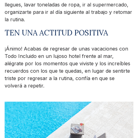
llegues, lavar toneladas de ropa, ir al supermercado,
organizarte para ir al día siguiente al trabajo y retomar
la rutina.
TEN UNA ACTITUD POSITIVA
¡Ánimo! Acabas de regresar de unas vacaciones con
Todo Incluido en un lujoso hotel frente al mar,
alégrate por los momentos que viviste y los increíbles
recuerdos con los que te quedas, en lugar de sentirte
triste por regresar a la rutina, confía en que se
volverá a repetir.