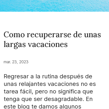
Como recuperarse de unas
largas vacaciones
mar. 23, 2023
Regresar a la rutina después de
unas relajantes vacaciones no es
tarea fácil, pero no significa que
tenga que ser desagradable. En
este blog te damos algunos