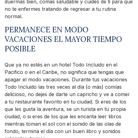
duermas bien, comas saludable y cuides de ti para que
no te enfermes tratando de regresar a tu rutina
normal.
PERMANECE EN MODO
VACACIONES EL MAYOR TIEMPO
POSIBLE
Que ya no estés en un hotel Todo Incluido en el
Pacifico o en el Caribe, no significa que tengas que
apagar el modo vacaciones. Durante tus vacaciones
Todo Incluido las tres veces al día (o más) comías
delicioso, no dejes de darte un capricho y ve a comer
a tu restaurante favorito en tu ciudad. Si eres de los
que les gusta la aventura, se un turista en tu propia
ciudad, o si eres de los que les encanta leer libros
mientras toman el sol con el sonido de las olas de
fondo, termina el día con un buen libro y sonidos