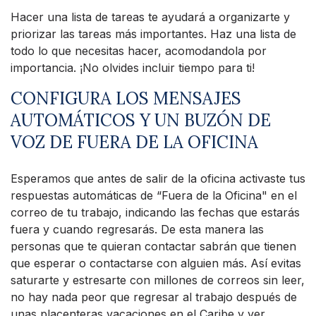
Hacer una lista de tareas te ayudará a organizarte y
priorizar las tareas más importantes. Haz una lista de
todo lo que necesitas hacer, acomodandola por
importancia. ¡No olvides incluir tiempo para ti!
CONFIGURA LOS MENSAJES
AUTOMÁTICOS Y UN BUZÓN DE
VOZ DE FUERA DE LA OFICINA
Esperamos que antes de salir de la oficina activaste tus
respuestas automáticas de “Fuera de la Oficina" en el
correo de tu trabajo, indicando las fechas que estarás
fuera y cuando regresarás. De esta manera las
personas que te quieran contactar sabrán que tienen
que esperar o contactarse con alguien más. Así evitas
saturarte y estresarte con millones de correos sin leer,
no hay nada peor que regresar al trabajo después de
unas placenteras vacaciones en el Caribe y ver