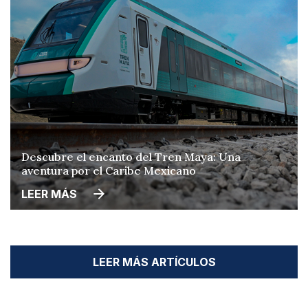
Descubre el encanto del Tren Maya: Una
aventura por el Caribe Mexicano
LEER MÁS
LEER MÁS ARTÍCULOS