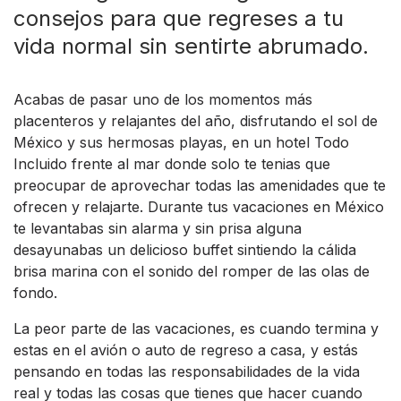
consejos para que regreses a tu
vida normal sin sentirte abrumado.
Acabas de pasar uno de los momentos más
placenteros y relajantes del año, disfrutando el sol de
México y sus hermosas playas, en un hotel Todo
Incluido frente al mar donde solo te tenias que
preocupar de aprovechar todas las amenidades que te
ofrecen y relajarte. Durante tus vacaciones en México
te levantabas sin alarma y sin prisa alguna
desayunabas un delicioso buffet sintiendo la cálida
brisa marina con el sonido del romper de las olas de
fondo.
La peor parte de las vacaciones, es cuando termina y
estas en el avión o auto de regreso a casa, y estás
pensando en todas las responsabilidades de la vida
real y todas las cosas que tienes que hacer cuando