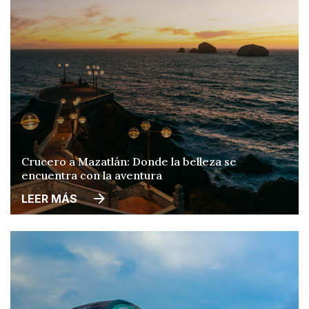
Crucero a Mazatlán: Donde la belleza se
encuentra con la aventura
LEER MÁS