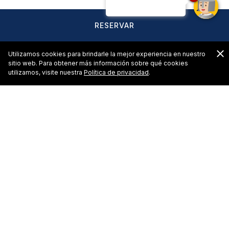
RESERVAR
C
Utilizamos cookies para brindarle la mejor experiencia en nuestro
sitio web. Para obtener más información sobre qué cookies
utilizamos, visite nuestra
Política de privacidad
.