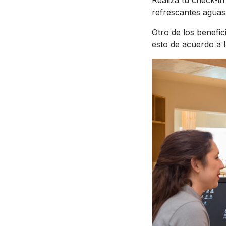
refrescantes aguas 
Otro de los benefic
esto de acuerdo a l