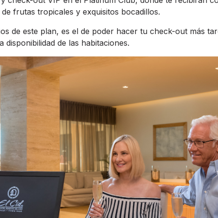
de frutas tropicales y exquisitos bocadillos.
ios de este plan, es el de poder hacer tu check-out más tar
a disponibilidad de las habitaciones.