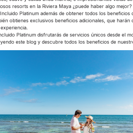
josos resorts en la Riviera Maya ¿puede haber algo mejor? 
Incluido Platinum además de obtener todos los beneficios 
ién obtienes exclusivos beneficios adicionales, que harán q
 experiencia.
ncluido Platinum disfrutarás de servicios únicos desde el 
eyendo este blog y descubre todos los beneficios de nuestr