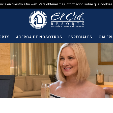
encia en nuestro sitio web. Para obtener más información sobre qué cookies 
ORTS
ACERCA DE NOSOTROS
ESPECIALES
GALERÍ