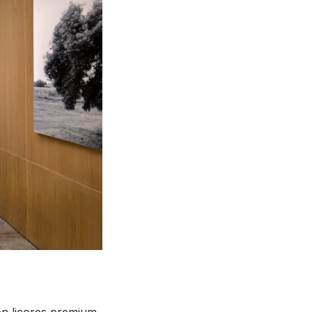
on licores premium,