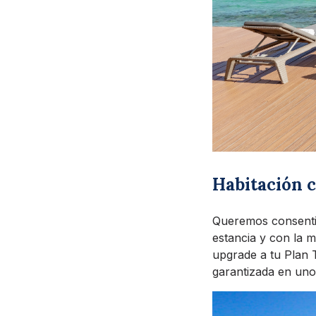
Habitación c
Queremos consentir
estancia y con la m
upgrade a tu Plan T
garantizada en uno