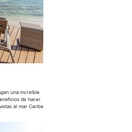
gan una increíble
beneficios de hacer
vistas al mar Caribe