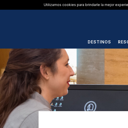
Utilizamos cookies para brindarle la mejor experi
DESTINOS
RES