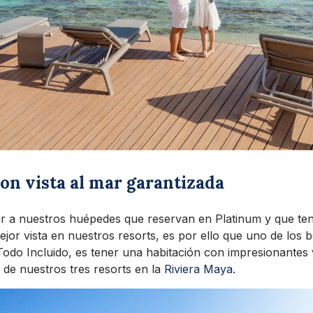
on vista al mar garantizada
 a nuestros huépedes que reservan en Platinum y que ten
ejor vista en nuestros resorts, es por ello que uno de los 
odo Incluido, es tener una habitación con impresionantes 
 de nuestros tres resorts en la
Riviera Maya
.