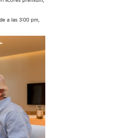
de a las 3:00 pm,