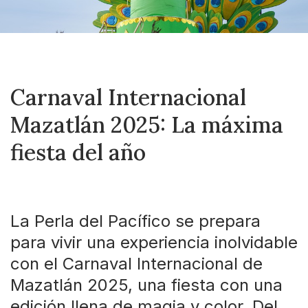
Carnaval Internacional
Mazatlán 2025: La máxima
fiesta del año
La Perla del Pacífico se prepara
para vivir una experiencia inolvidable
con el Carnaval Internacional de
Mazatlán 2025, una fiesta con una
edición llena de magia y color. Del