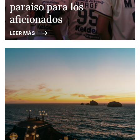
paraíso para los
aficionados
LEER MÁS