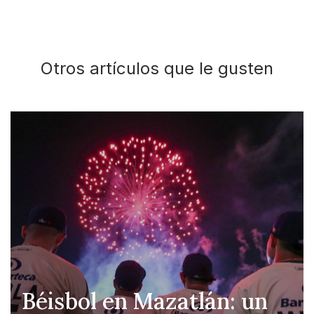
Otros artículos que le gusten
Béisbol en Mazatlán: un