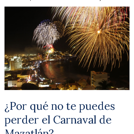
¿Por qué no te puedes
perder el Carnaval de
Mazatlán?