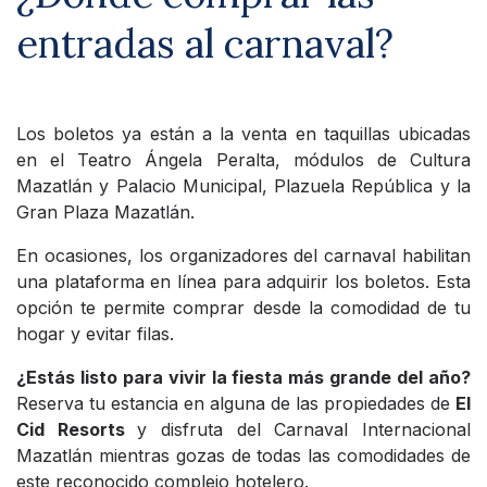
entradas al carnaval?
Los boletos ya están a la venta en taquillas ubicadas
en el Teatro Ángela Peralta, módulos de Cultura
Mazatlán y Palacio Municipal, Plazuela República y la
Gran Plaza Mazatlán.
En ocasiones, los organizadores del carnaval habilitan
una plataforma en línea para adquirir los boletos. Esta
opción te permite comprar desde la comodidad de tu
hogar y evitar filas.
¿Estás listo para vivir la fiesta más grande del año?
Reserva tu estancia en alguna de las propiedades de
El
Cid Resorts
y disfruta del Carnaval Internacional
Mazatlán mientras gozas de todas las comodidades de
este reconocido complejo hotelero.