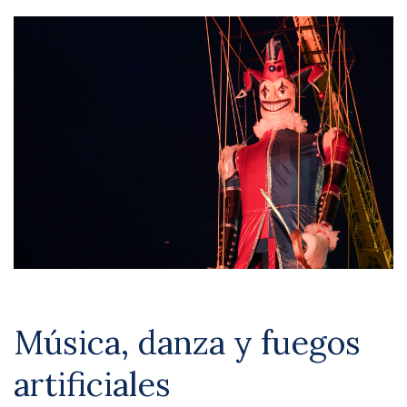
Música, danza y fuegos
artificiales