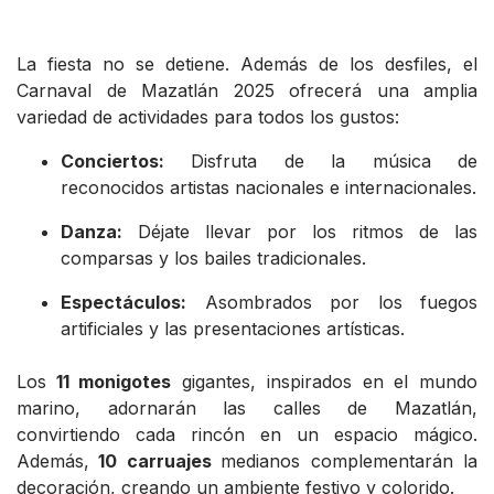
La fiesta no se detiene. Además de los desfiles, el
Carnaval de Mazatlán 2025 ofrecerá una amplia
variedad de actividades para todos los gustos:
Conciertos:
Disfruta de la música de
reconocidos artistas nacionales e internacionales.
Danza:
Déjate llevar por los ritmos de las
comparsas y los bailes tradicionales.
Espectáculos:
Asombrados por los fuegos
artificiales y las presentaciones artísticas.
Los
11 monigotes
gigantes, inspirados en el mundo
marino, adornarán las calles de Mazatlán,
convirtiendo cada rincón en un espacio mágico.
Además,
10 carruajes
medianos complementarán la
decoración, creando un ambiente festivo y colorido.