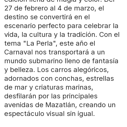
27 de febrero al 4 de marzo, el
destino se convertirá en el
escenario perfecto para celebrar la
vida, la cultura y la tradición. Con el
tema "La Perla", este año el
Carnaval nos transportará a un
mundo submarino lleno de fantasía
y belleza. Los carros alegóricos,
adornados con conchas, estrellas
de mar y criaturas marinas,
desfilarán por las principales
avenidas de Mazatlán, creando un
espectáculo visual sin igual.