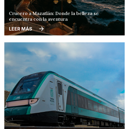
Crucero a Mazatlán: Donde la belleza se
encuentra con la aventura
LEER MÁS