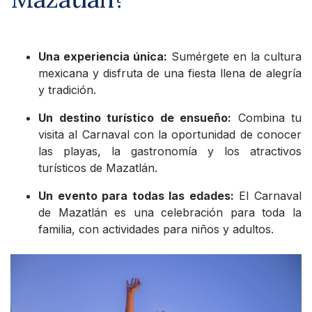
Una experiencia única:
Sumérgete en la cultura
mexicana y disfruta de una fiesta llena de alegría
y tradición.
Un destino turístico de ensueño:
Combina tu
visita al Carnaval con la oportunidad de conocer
las playas, la gastronomía y los atractivos
turísticos de Mazatlán.
Un evento para todas las edades:
El Carnaval
de Mazatlán es una celebración para toda la
familia, con actividades para niños y adultos.