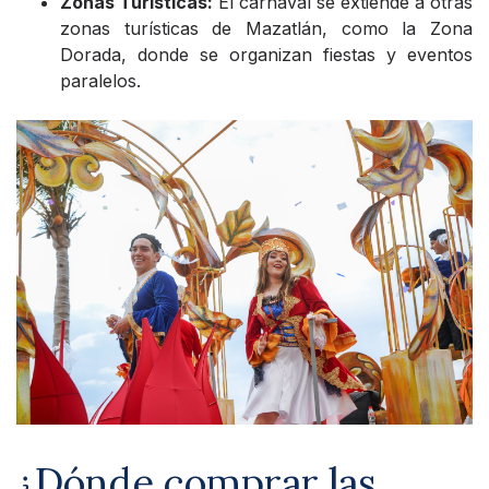
Zonas Turísticas:
El carnaval se extiende a otras
zonas turísticas de Mazatlán, como la Zona
Dorada, donde se organizan fiestas y eventos
paralelos.
¿Dónde comprar las