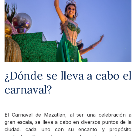
¿Dónde se lleva a cabo el
carnaval?
El Carnaval de Mazatlán, al ser una celebración a
gran escala, se lleva a cabo en diversos puntos de la
ciudad, cada uno con su encanto y propósito