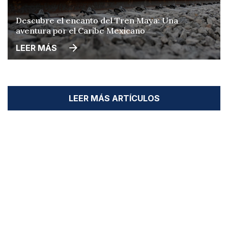
Descubre el encanto del Tren Maya: Una
aventura por el Caribe Mexicano
LEER MÁS
LEER MÁS ARTÍCULOS