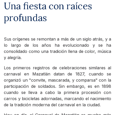
Una fiesta con raíces
profundas
Sus orígenes se remontan a más de un siglo atrás, y a
lo largo de los años ha evolucionado y se ha
consolidado como una tradición llena de color, música
y alegría.
Los primeros registros de celebraciones similares al
carnaval en Mazatlán datan de 1827, cuando se
organizó un "convite, mascarada, y comparsa" con la
participación de soldados. Sin embargo, es en 1898
cuando se lleva a cabo la primera procesión con
carros y bicicletas adornadas, marcando el nacimiento
de la tradición moderna del carnaval en la ciudad.