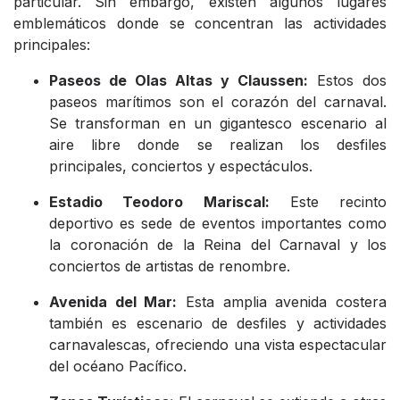
particular. Sin embargo, existen algunos lugares
emblemáticos donde se concentran las actividades
principales:
Paseos de Olas Altas y Claussen:
Estos dos
paseos marítimos son el corazón del carnaval.
Se transforman en un gigantesco escenario al
aire libre donde se realizan los desfiles
principales, conciertos y espectáculos.
Estadio Teodoro Mariscal:
Este recinto
deportivo es sede de eventos importantes como
la coronación de la Reina del Carnaval y los
conciertos de artistas de renombre.
Avenida del Mar:
Esta amplia avenida costera
también es escenario de desfiles y actividades
carnavalescas, ofreciendo una vista espectacular
del océano Pacífico.