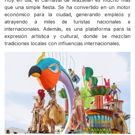
Hoy en día, el Carnaval de Mazatlán es mucho más
que una simple fiesta. Se ha convertido en un motor
económico para la ciudad, generando empleos y
atrayendo a miles de turistas nacionales e
internacionales. Además, es una plataforma para la
expresión artística y cultural, donde se mezclan
tradiciones locales con influencias internacionales.