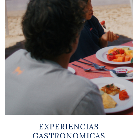
EXPERIENCIAS
GASTRONOMICAS