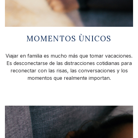
MOMENTOS ÙNICOS
Viajar en familia es mucho más que tomar vacaciones.
Es desconectarse de las distracciones cotidianas para
reconectar con las risas, las conversaciones y los
momentos que realmente importan.