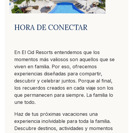
HORA DE CONECTAR
En El Cid Resorts entendemos que los
momentos más valiosos son aquellos que se
viven en familia. Por eso, ofrecemos
experiencias diseñadas para compartir,
descubrir y celebrar juntos. Porque al final,
los recuerdos creados en cada viaje son los
que permanecen para siempre. La familia lo
une todo.
Haz de tus próximas vacaciones una
experiencia inolvidable para toda la familia.
Descubre destinos, actividades y momentos