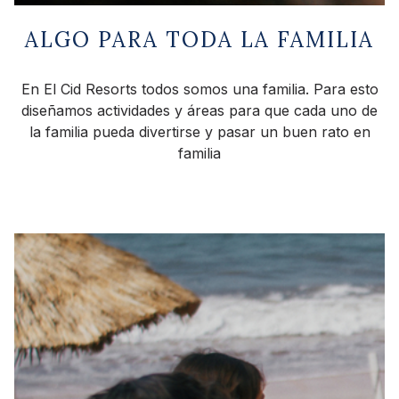
ALGO PARA TODA LA FAMILIA
En El Cid Resorts todos somos una familia. Para esto
diseñamos actividades y áreas para que cada uno de
la familia pueda divertirse y pasar un buen rato en
familia