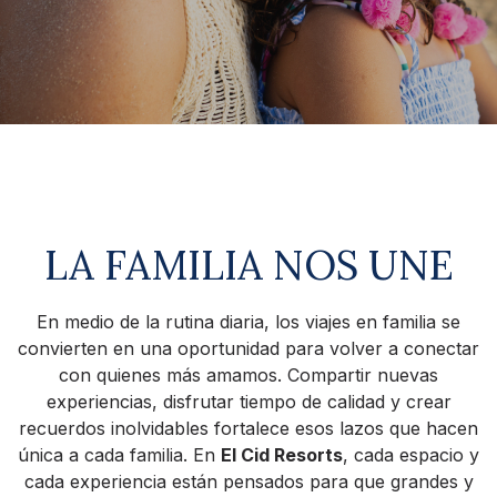
LA FAMILIA NOS UNE
En medio de la rutina diaria, los viajes en familia se
convierten en una oportunidad para volver a conectar
con quienes más amamos. Compartir nuevas
experiencias, disfrutar tiempo de calidad y crear
recuerdos inolvidables fortalece esos lazos que hacen
única a cada familia. En
El Cid Resorts
, cada espacio y
cada experiencia están pensados para que grandes y