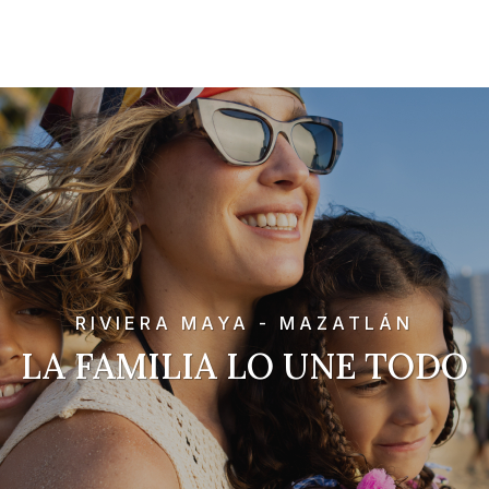
RIVIERA MAYA - MAZATLÁN
LA FAMILIA LO UNE TODO