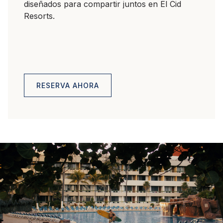
diseñados para compartir juntos en El Cid
Resorts.
RESERVA AHORA