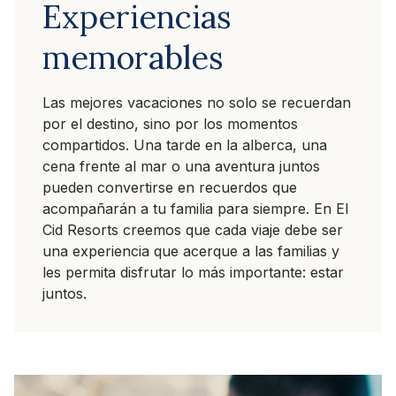
Experiencias
memorables
Las mejores vacaciones no solo se recuerdan
por el destino, sino por los momentos
compartidos. Una tarde en la alberca, una
cena frente al mar o una aventura juntos
pueden convertirse en recuerdos que
acompañarán a tu familia para siempre. En El
Cid Resorts creemos que cada viaje debe ser
una experiencia que acerque a las familias y
les permita disfrutar lo más importante: estar
juntos.