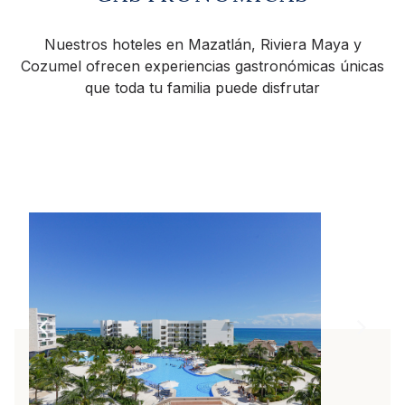
Nuestros hoteles en Mazatlán, Riviera Maya y
Cozumel ofrecen experiencias gastronómicas únicas
que toda tu familia puede disfrutar