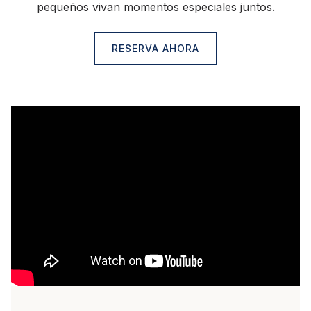
pequeños vivan momentos especiales juntos.
RESERVA AHORA